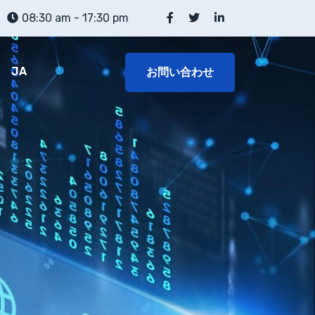
08:30 am - 17:30 pm
JA
お問い合わせ