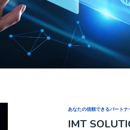
あなたの信頼できるパートナ
IMT SOLUT