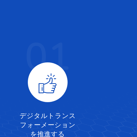
01
デジタルトランス
フォーメーション
を推進する