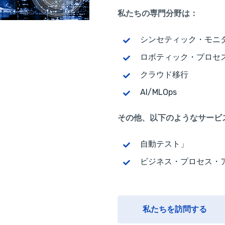
私たちの専門分野は：
シンセティック・モニ
ロボティック・プロセス
クラウド移行
AI/MLOps
その他、以下のようなサービ
自動テスト」
ビジネス・プロセス・アウ
私たちを訪問する