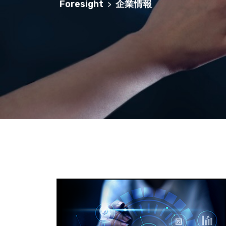
Foresight
企業情報
>