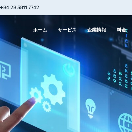
+84 28 3811 7742
ホーム
サービス
企業情報
料金